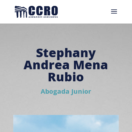
Stephany
Andrea Mena
Rubio
Abogada Junior