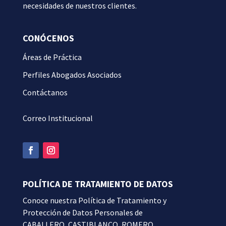
necesidades de nuestros clientes.
CONÓCENOS
Áreas de Práctica
Perfiles Abogados Asociados
Contáctanos
Correo Institucional
POLÍTICA DE TRATAMIENTO DE DATOS
Conoce nuestra
Política de Tratamiento y
Protección de Datos Personales de
CABALLERO, CASTIBLANCO, ROMERO,