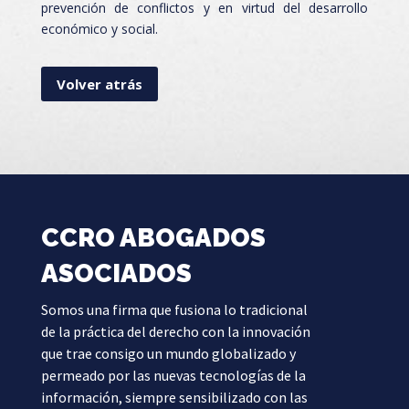
prevención de conflictos y en virtud del desarrollo
económico y social.
Volver atrás
CCRO ABOGADOS
ASOCIADOS
Somos una firma que fusiona lo tradicional
de la práctica del derecho con la innovación
que trae consigo un mundo globalizado y
permeado por las nuevas tecnologías de la
información, siempre sensibilizado con las