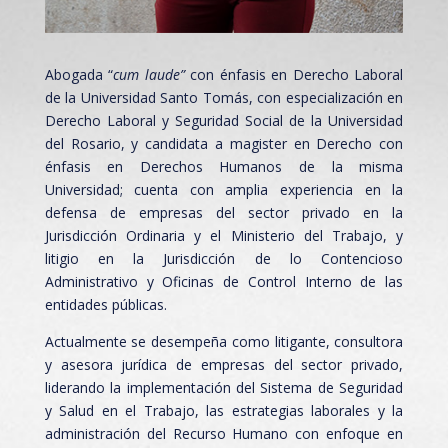
Abogada “
cum laude”
con énfasis en Derecho Laboral
de la Universidad Santo Tomás, con especialización en
Derecho Laboral y Seguridad Social de la Universidad
del Rosario, y candidata a magister en Derecho con
énfasis en Derechos Humanos de la misma
Universidad; cuenta con amplia experiencia en la
defensa de empresas del sector privado en la
Jurisdicción Ordinaria y el Ministerio del Trabajo, y
litigio en la Jurisdicción de lo Contencioso
Administrativo y Oficinas de Control Interno de las
entidades públicas.
Actualmente se desempeña como litigante, consultora
y asesora jurídica de empresas del sector privado,
liderando la implementación del Sistema de Seguridad
y Salud en el Trabajo, las estrategias laborales y la
administración del Recurso Humano con enfoque en