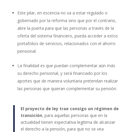
Este pilar, en escencia no va a estar regulado o
gobernado por la reforma sino que por el contrario,
abre la puerta para que las personas a través de la
oferta del sistema financiero, pueda acceder a estos
portafolios de servicios, relacionados con el ahorro
pensional.
La finalidad es que puedan complementar aún más
su derecho pensional, y será financiado por los
aportes que de manera voluntaria pretendan realizar
las personas que quieran complementar su pensión.
El proyecto de ley trae consigo un régimen de
transición
, para aquellas personas que en la
actualidad tienen expectativa legitima de alcanzar
el derecho a la pensión, para que no se vea