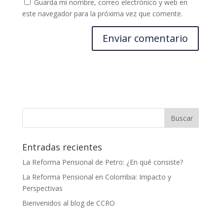
Guarda mi nombre, correo electrónico y web en
este navegador para la próxima vez que comente.
Entradas recientes
La Reforma Pensional de Petro: ¿En qué consiste?
La Reforma Pensional en Colombia: Impacto y
Perspectivas
Bienvenidos al blog de CCRO