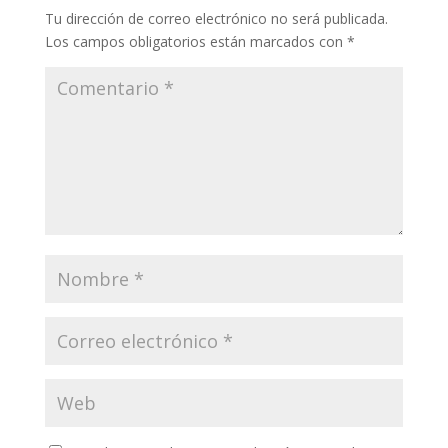
Tu dirección de correo electrónico no será publicada.
Los campos obligatorios están marcados con
*