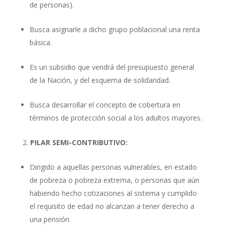
de personas).
Busca asignarle a dicho grupo poblacional una renta
básica.
Es un subsidio que vendrá del presupuesto general
de la Nación, y del esquema de solidaridad.
Busca desarrollar el concepto de cobertura en
términos de protección social a los adultos mayores.
PILAR SEMI-CONTRIBUTIVO:
Dirigido a aquellas personas vulnerables, en estado
de pobreza o pobreza extrema, o personas que aún
habiendo hecho cotizaciones al sistema y cumplido
el requisito de edad no alcanzan a tener derecho a
una pensión.