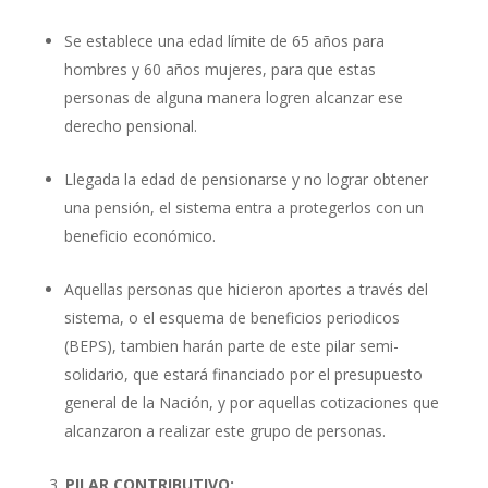
Se establece una edad límite de 65 años para
hombres y 60 años mujeres, para que estas
personas de alguna manera logren alcanzar ese
derecho pensional.
Llegada la edad de pensionarse y no lograr obtener
una pensión, el sistema entra a protegerlos con un
beneficio económico.
Aquellas personas que hicieron aportes a través del
sistema, o el esquema de beneficios periodicos
(BEPS), tambien harán parte de este pilar semi-
solidario, que estará financiado por el presupuesto
general de la Nación, y por aquellas cotizaciones que
alcanzaron a realizar este grupo de personas.
PILAR CONTRIBUTIVO: