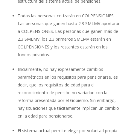
estructura del sistema actual de pensiones.
Todas las personas cotizarán en COLPENSIONES.
Las personas que ganen hasta 2.3 SMLMV aportarán
a COLPENSIONES. Las personas que ganen más de
2.3 SMLMV, los 2.3 primeros SMLMV estarán en
COLPENSIONES y los restantes estarán en los
fondos privados.
Inicialmente, no hay expresamente cambios
paramétricos en los requisitos para pensionarse, es
decir, que los requisitos de edad para el
reconocimiento de pensión no variarían con la
reforma presentada por el Gobierno. Sin embargo,
hay situaciones que tácitamente implican un cambio
en la edad para pensionarse.
El sistema actual permite elegir por voluntad propia