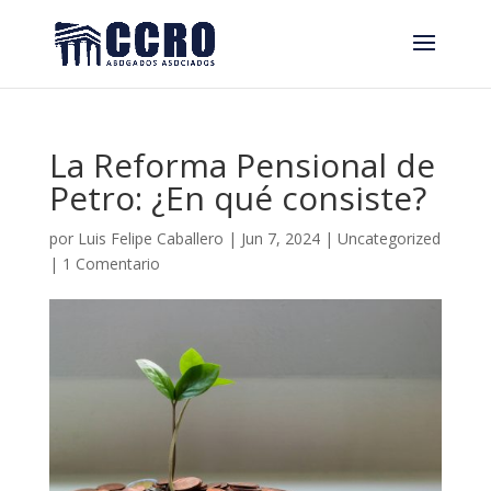
La Reforma Pensional de
Petro: ¿En qué consiste?
por
Luis Felipe Caballero
|
Jun 7, 2024
|
Uncategorized
|
1 Comentario