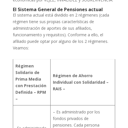
El Sistema General de Pensiones actual
El sistema actual está dividido en 2 régimenes (cada
régimen tiene sus propias características de
administración de aportes de sus afiliados,
funcionamiento y requisitos). Conforme a ello, el
afiliado puede optar por alguno de los 2 régimenes.
Veamos:
Régimen
Solidario de
Régimen de Ahorro
Prima Media
Individual con Solidaridad –
con Prestación
RAIS –
Definida – RPM
–
– Es administrado por los
fondos privados de
pensiones. Cada persona