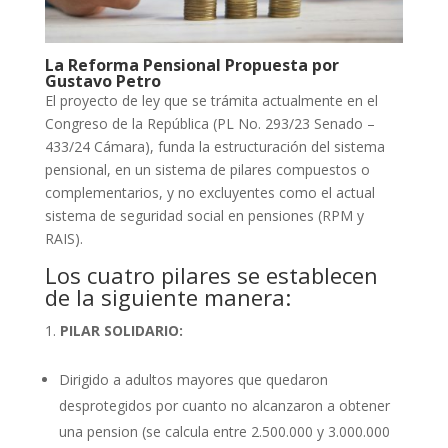
La Reforma Pensional Propuesta por
Gustavo Petro
El proyecto de ley que se trámita actualmente en el
Congreso de la República (PL No. 293/23 Senado –
433/24 Cámara), funda la estructuración del sistema
pensional, en un sistema de pilares compuestos o
complementarios, y no excluyentes como el actual
sistema de seguridad social en pensiones (RPM y
RAIS).
Los cuatro pilares se establecen
de la siguiente manera:
PILAR SOLIDARIO:
Dirigido a adultos mayores que quedaron
desprotegidos por cuanto no alcanzaron a obtener
una pension (se calcula entre 2.500.000 y 3.000.000