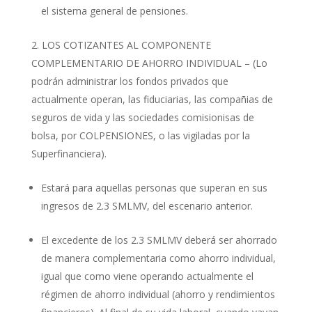
el sistema general de pensiones.
LOS COTIZANTES AL COMPONENTE
COMPLEMENTARIO DE AHORRO INDIVIDUAL – (Lo
podrán administrar los fondos privados que
actualmente operan, las fiduciarias, las compañias de
seguros de vida y las sociedades comisionisas de
bolsa, por COLPENSIONES, o las vigiladas por la
Superfinanciera).
Estará para aquellas personas que superan en sus
ingresos de 2.3 SMLMV, del escenario anterior.
El excedente de los 2.3 SMLMV deberá ser ahorrado
de manera complementaria como ahorro individual,
igual que como viene operando actualmente el
régimen de ahorro individual (ahorro y rendimientos