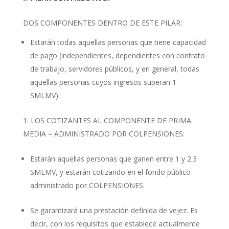
DOS COMPONENTES DENTRO DE ESTE PILAR:
Estarán todas aquellas personas que tiene capacidad
de pago (independientes, dependientes con contrato
de trabajo, servidores públicos, y en general, todas
aquellas personas cuyos ingresos superan 1
SMLMV).
LOS COTIZANTES AL COMPONENTE DE PRIMA
MEDIA – ADMINISTRADO POR COLPENSIONES:
Estarán aquellas personas que ganen entre 1 y 2.3
SMLMV, y estarán cotizando en el fondo público
administrado por COLPENSIONES.
Se garantizará una prestación definida de vejez. Es
decir, con los requisitos que establece actualmente