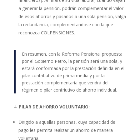
financieros). Al final de su vida laboral, cuando vayan
a generar la pensión, podrán complementar el valor
de esos ahorros y pasarlos a una sola pensión, valga
la redundancia, complementandose con la que
reconozca COLPENSIONES.
En resumen, con la Reforma Pensional propuesta
por el Gobierno Petro, la pensión será una sola, y
estará conformada por la prestación definida en el
pilar contributivo de prima media y por la
prestación complementaria que vendrá del
régimen o pilar contriutivo de ahorro individual.
PILAR DE AHORRO VOLUNTARIO:
Dirigido a aquellas personas, cuya capacidad de
pago les permita realizar un ahorro de manera
voluntaria.