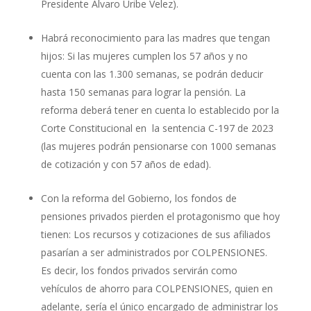
Presidente Alvaro Uribe Velez).
Habrá reconocimiento para las madres que tengan
hijos: Si las mujeres cumplen los 57 años y no
cuenta con las 1.300 semanas, se podrán deducir
hasta 150 semanas para lograr la pensión. La
reforma deberá tener en cuenta lo establecido por la
Corte Constitucional en la sentencia C-197 de 2023
(las mujeres podrán pensionarse con 1000 semanas
de cotización y con 57 años de edad).
Con la reforma del Gobierno, los fondos de
pensiones privados pierden el protagonismo que hoy
tienen: Los recursos y cotizaciones de sus afiliados
pasarían a ser administrados por COLPENSIONES.
Es decir, los fondos privados servirán como
vehículos de ahorro para COLPENSIONES, quien en
adelante, sería el único encargado de administrar los