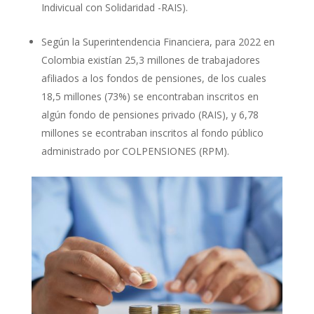
Indivicual con Solidaridad -RAIS).
Según la Superintendencia Financiera, para 2022 en
Colombia existían 25,3 millones de trabajadores
afiliados a los fondos de pensiones, de los cuales
18,5 millones (73%) se encontraban inscritos en
algún fondo de pensiones privado (RAIS), y 6,78
millones se econtraban inscritos al fondo público
administrado por COLPENSIONES (RPM).