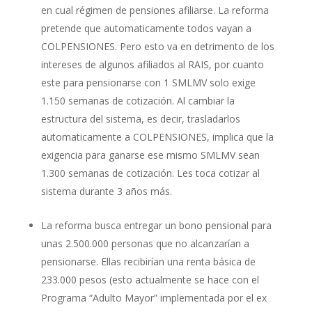
en cual régimen de pensiones afiliarse. La reforma
pretende que automaticamente todos vayan a
COLPENSIONES. Pero esto va en detrimento de los
intereses de algunos afiliados al RAIS, por cuanto
este para pensionarse con 1 SMLMV solo exige
1.150 semanas de cotización. Al cambiar la
estructura del sistema, es decir, trasladarlos
automaticamente a COLPENSIONES, implica que la
exigencia para ganarse ese mismo SMLMV sean
1.300 semanas de cotización. Les toca cotizar al
sistema durante 3 años más.
La reforma busca entregar un bono pensional para
unas 2.500.000 personas que no alcanzarían a
pensionarse. Ellas recibirían una renta básica de
233.000 pesos (esto actualmente se hace con el
Programa “Adulto Mayor” implementada por el ex