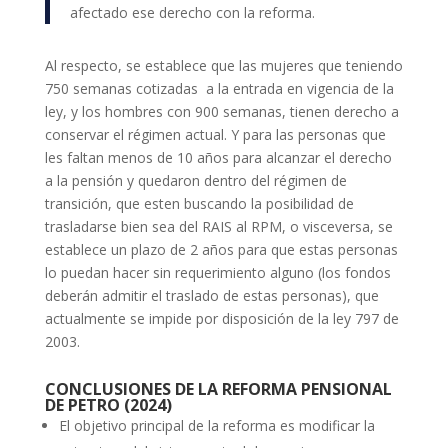
afectado ese derecho con la reforma.
Al respecto, se establece que las mujeres que teniendo
750 semanas cotizadas a la entrada en vigencia de la
ley, y los hombres con 900 semanas, tienen derecho a
conservar el régimen actual. Y para las personas que
les faltan menos de 10 años para alcanzar el derecho
a la pensión y quedaron dentro del régimen de
transición, que esten buscando la posibilidad de
trasladarse bien sea del RAIS al RPM, o visceversa, se
establece un plazo de 2 años para que estas personas
lo puedan hacer sin requerimiento alguno (los fondos
deberán admitir el traslado de estas personas), que
actualmente se impide por disposición de la ley 797 de
2003.
CONCLUSIONES DE LA REFORMA PENSIONAL
DE PETRO (2024)
El objetivo principal de la reforma es modificar la