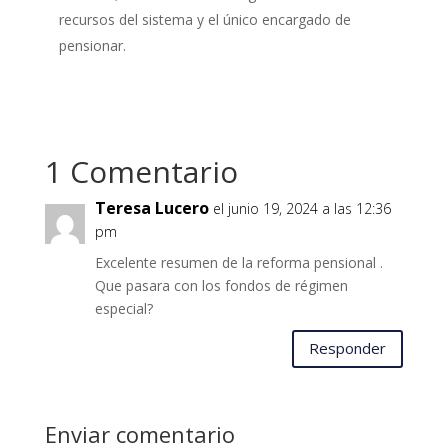
recursos del sistema y el único encargado de
pensionar.
1 Comentario
Teresa Lucero
el junio 19, 2024 a las 12:36
pm
Excelente resumen de la reforma pensional .
Que pasara con los fondos de régimen
especial?
Responder
Enviar comentario