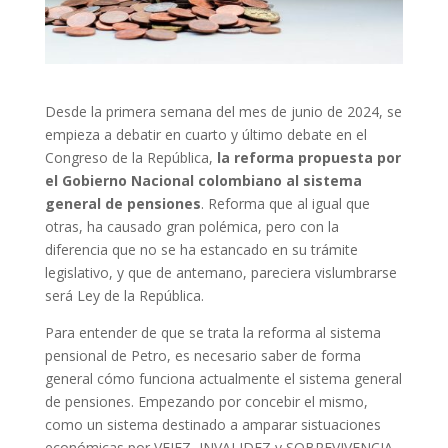
Desde la primera semana del mes de junio de 2024, se
empieza a debatir en cuarto y último debate en el
Congreso de la República,
la reforma propuesta por
el Gobierno Nacional colombiano al sistema
general de pensiones
. Reforma que al igual que
otras, ha causado gran polémica, pero con la
diferencia que no se ha estancado en su trámite
legislativo, y que de antemano, pareciera vislumbrarse
será Ley de la República.
Para entender de que se trata la reforma al sistema
pensional de Petro, es necesario saber de forma
general cómo funciona actualmente el sistema general
de pensiones. Empezando por concebir el mismo,
como un sistema destinado a amparar sistuaciones
económicas por VEJEZ, INVALIDEZ y SOBREVIVENCIA.